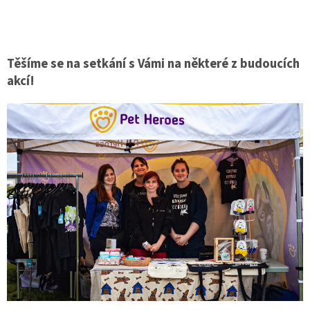
Těšíme se na setkání s Vámi na některé z budoucích
akcí!