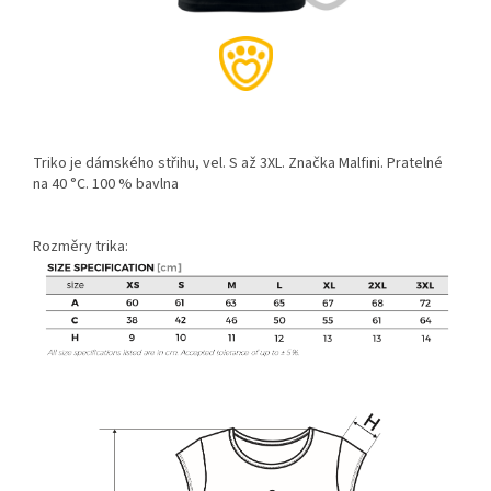
Triko je dámského střihu, vel. S až 3XL. Značka Malfini. Pratelné
na 40 °C. 100 % bavlna
Rozměry trika: