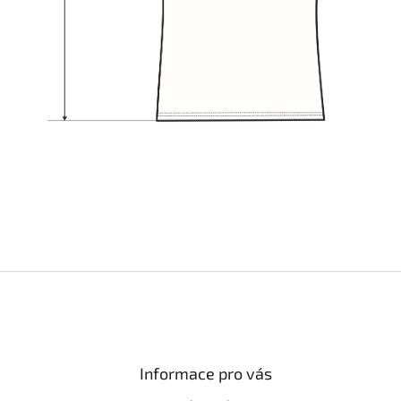
Informace pro vás